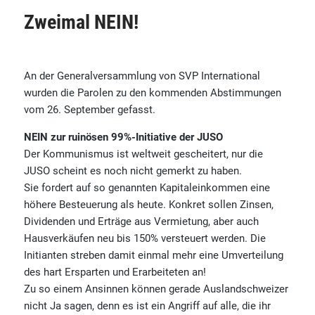
Zweimal NEIN!
An der Generalversammlung von SVP International
wurden die Parolen zu den kommenden Abstimmungen
vom 26. September gefasst.
NEIN zur ruinösen 99%-Initiative der JUSO
Der Kommunismus ist weltweit gescheitert, nur die
JUSO scheint es noch nicht gemerkt zu haben.
Sie fordert auf so genannten Kapitaleinkommen eine
höhere Besteuerung als heute. Konkret sollen Zinsen,
Dividenden und Erträge aus Vermietung, aber auch
Hausverkäufen neu bis 150% versteuert werden. Die
Initianten streben damit einmal mehr eine Umverteilung
des hart Ersparten und Erarbeiteten an!
Zu so einem Ansinnen können gerade Auslandschweizer
nicht Ja sagen, denn es ist ein Angriff auf alle, die ihr