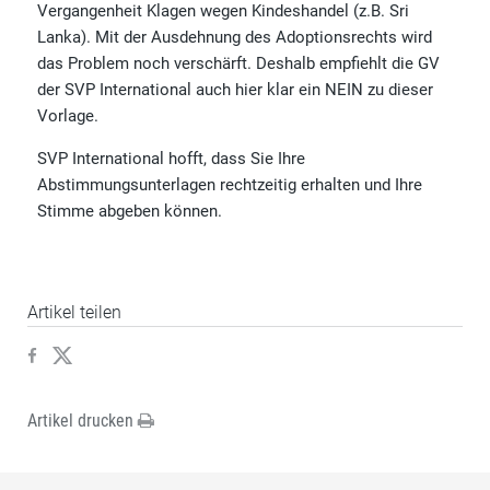
Vergangenheit Klagen wegen Kindeshandel (z.B. Sri
Lanka). Mit der Ausdehnung des Adoptionsrechts wird
das Problem noch verschärft. Deshalb empfiehlt die GV
der SVP International auch hier klar ein NEIN zu dieser
Vorlage.
SVP International hofft, dass Sie Ihre
Abstimmungsunterlagen rechtzeitig erhalten und Ihre
Stimme abgeben können.
Artikel teilen
Artikel drucken