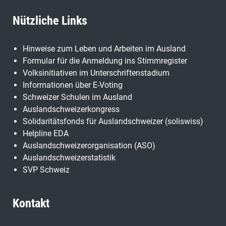
Nützliche Links
Hinweise zum Leben und Arbeiten im Ausland
Formular für die Anmeldung ins Stimmregister
Volksinitiativen im Unterschriftenstadium
Informationen über E-Voting
Schweizer Schulen im Ausland
Auslandschweizerkongress
Solidaritätsfonds für Auslandschweizer (soliswiss)
Helpline EDA
Auslandschweizerorganisation (ASO)
Auslandschweizerstatistik
SVP Schweiz
Kontakt