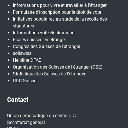
Informations pour vivre et travailler à l’étranger
Formulaire d’inscription pour le droit de vote
Initiatives populaires au stade de la récolte des
signatures
Informations vote électronique
Ecoles suisses en étranger
Congrès des Suisses de l’étranger
soliswiss
Helpline DFAE
Organisation des Suisses de l’étranger (OSE)
Statistique des Suisses de l’étranger
UDC Suisse
Contact
Union démocratique du centre UDC
Secrétariat général