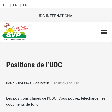
DE
FR
EN
UDC INTERNATIONAL
Positions de l’UDC
HOME
>
PORTRAIT
>
OBJECTIFS
>
POSITIONS DE L’UDC
Les positions claires de l’UDC. Vous pouvez télécharger les
documents de fond.