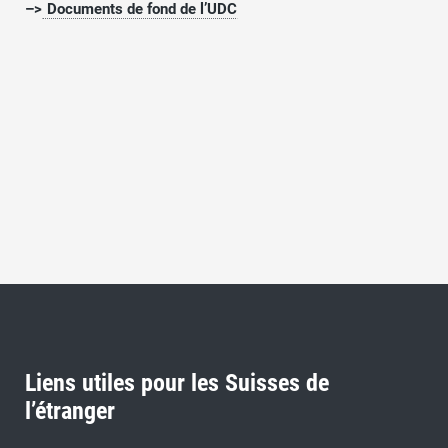
–>
Documents de fond de l’UDC
Liens utiles pour les Suisses de
l’étranger