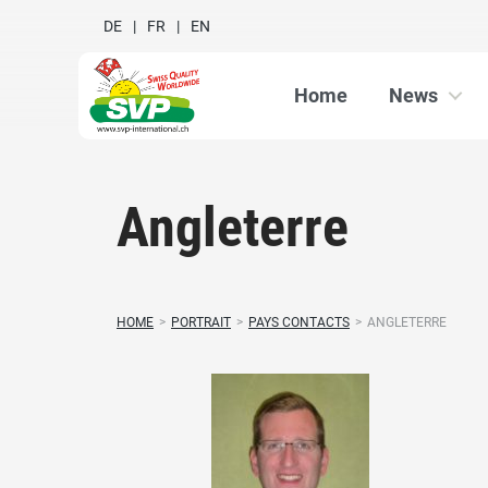
DE
FR
EN
Home
News
Angleterre
HOME
>
PORTRAIT
>
PAYS CONTACTS
>
ANGLETERRE