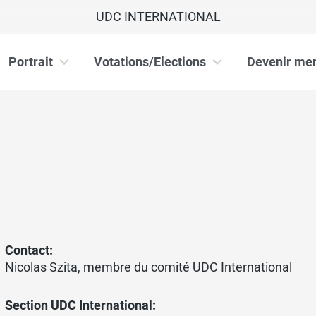
UDC INTERNATIONAL
Portrait
Votations/Elections
Devenir me
Contact:
Nicolas Szita, membre du comité UDC International
Section UDC International: