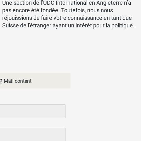
Une section de l’UDC International en Angleterre n’a
pas encore été fondée. Toutefois, nous nous
réjouissions de faire votre connaissance en tant que
Suisse de l’étranger ayant un intérêt pour la politique.
2
Mail content