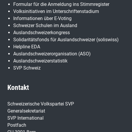
Formular für die Anmeldung ins Stimmregister
Volksinitiativen im Unterschriftenstadium
Informationen über E-Voting
Schweizer Schulen im Ausland
Auslandschweizerkongress
Solidaritätsfonds für Auslandschweizer (soliswiss)
Helpline EDA
Auslandschweizerorganisation (ASO)
Auslandschweizerstatistik
SVP Schweiz
Kontakt
Schweizerische Volkspartei SVP
Generalsekretariat
SVP International
Postfach