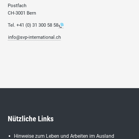
Postfach
CH-3001 Bern
Tel.
+41 (0) 31 300 58 58
info@svp-international.ch
Nützliche Links
Hinweise zum Leben und Arbeiten im Ausland